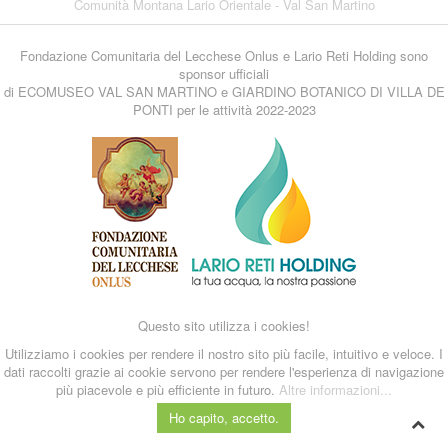
Comunità Montana Lario Orientale - Val San Martino
Fondazione Comunitaria del Lecchese Onlus e Lario Reti Holding sono
sponsor ufficiali
di ECOMUSEO VAL SAN MARTINO e GIARDINO BOTANICO DI VILLA DE
PONTI per le attività 2022-2023
Questo sito utilizza i cookies!
Utilizziamo i cookies per rendere il nostro sito più facile, intuitivo e veloce. I
dati raccolti grazie ai cookie servono per rendere l'esperienza di navigazione
più piacevole e più efficiente in futuro.
Altre informazioni...
Ho capito, accetto.