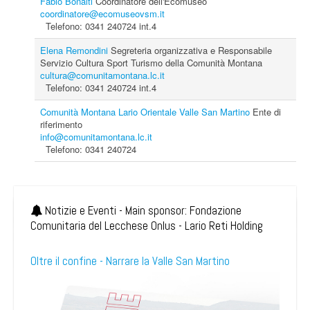
Fabio Bonaiti
Coordinatore dell'Ecomuseo
coordinatore@ecomuseovsm.it
Telefono: 0341 240724 int.4
Elena Remondini
Segreteria organizzativa e Responsabile
Servizio Cultura Sport Turismo della Comunità Montana
cultura@comunitamontana.lc.it
Telefono: 0341 240724 int.4
Comunità Montana Lario Orientale Valle San Martino
Ente di
riferimento
info@comunitamontana.lc.it
Telefono: 0341 240724
Notizie e Eventi - Main sponsor: Fondazione
Comunitaria del Lecchese Onlus - Lario Reti Holding
Oltre il confine - Narrare la Valle San Martino