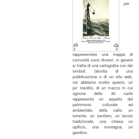
per
rappresentare una mappa di
comunità sono diversi: in genere
si tratta di una cartografia con dei
simboli, talvolta di una
pubblicazione o di un sito web,
noi abbiamo scelto questo, un
po’ insolito, di un mazzo in cui
ognuna delle 40 carte
rappresenta un aspetto del
patrimonio culturale ed
ambientale, della valle, un
torrente, un sentiero, un lavoro
tradizionale, una chiesa un
opificio, una montagna, un
giardino.