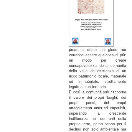
presenta come un gioco ma
vorrebbe essere qualcosa di più:
un modo per creare
consapevolezza della comunità
della valle dell’esistenza di un
ricco patrimonio locale, materiale
ed immateriale, strettamente
legato al suo territorio.
E così la comunità può riscoprire
il valore dei propri luoghi, dei
propri paesi, dei propri
atteggiamenti unici ed irripetibili,
superando la crescente
indifferenza nei confronti della
propria terra, primo passo per il
declino non solo ambientale ma