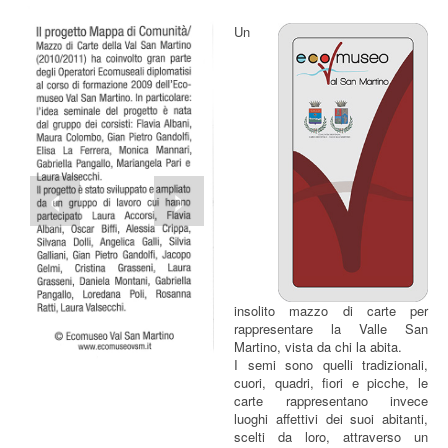
Un
‹
›
insolito mazzo di carte per
rappresentare la Valle San
Martino, vista da chi la abita.
I semi sono quelli tradizionali,
cuori, quadri, fiori e picche, le
carte rappresentano invece
luoghi affettivi dei suoi abitanti,
scelti da loro, attraverso un