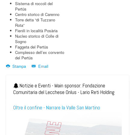
Sistema di roccoli del
Pertüs
Centro storico di Carenno
Torre detta “di Tuzzano
Rota”
Fienili in località Posària
Nucleo storico di Colle di
Sogno
Faggeta del Pertüs
Complesso dell’ex convento
del Pertüs
Stampa
Email
Notizie e Eventi - Main sponsor: Fondazione
Comunitaria del Lecchese Onlus - Lario Reti Holding
Oltre il confine - Narrare la Valle San Martino