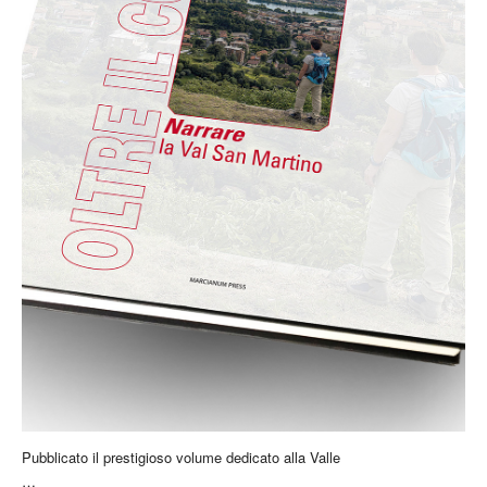
Pubblicato il prestigioso volume dedicato alla Valle
…