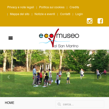
Privacy e note legali
Politica sui cookies
Credits
Mappa del sito
Notizie e eventi
Contatti
Login
‹
›
HOME